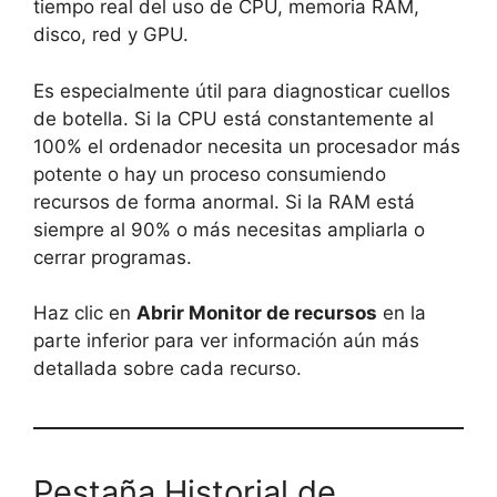
tiempo real del uso de CPU, memoria RAM,
disco, red y GPU.
Es especialmente útil para diagnosticar cuellos
de botella. Si la CPU está constantemente al
100% el ordenador necesita un procesador más
potente o hay un proceso consumiendo
recursos de forma anormal. Si la RAM está
siempre al 90% o más necesitas ampliarla o
cerrar programas.
Haz clic en
Abrir Monitor de recursos
en la
parte inferior para ver información aún más
detallada sobre cada recurso.
Pestaña Historial de