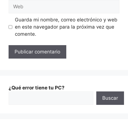
Guarda mi nombre, correo electrónico y web
en este navegador para la próxima vez que
comente.
¿Qué error tiene tu PC?
Buscar