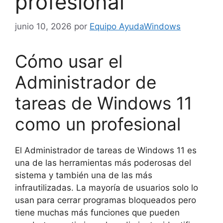
profesional
junio 10, 2026
por
Equipo AyudaWindows
Cómo usar el
Administrador de
tareas de Windows 11
como un profesional
El Administrador de tareas de Windows 11 es
una de las herramientas más poderosas del
sistema y también una de las más
infrautilizadas. La mayoría de usuarios solo lo
usan para cerrar programas bloqueados pero
tiene muchas más funciones que pueden