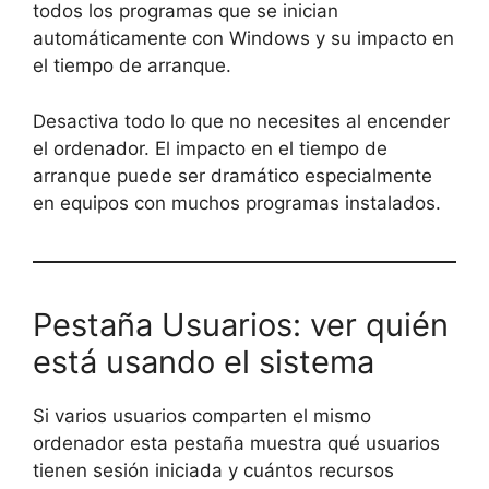
todos los programas que se inician
automáticamente con Windows y su impacto en
el tiempo de arranque.
Desactiva todo lo que no necesites al encender
el ordenador. El impacto en el tiempo de
arranque puede ser dramático especialmente
en equipos con muchos programas instalados.
Pestaña Usuarios: ver quién
está usando el sistema
Si varios usuarios comparten el mismo
ordenador esta pestaña muestra qué usuarios
tienen sesión iniciada y cuántos recursos