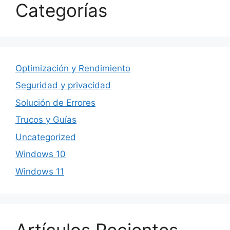
Categorías
Optimización y Rendimiento
Seguridad y privacidad
Solución de Errores
Trucos y Guías
Uncategorized
Windows 10
Windows 11
Artículos Recientes