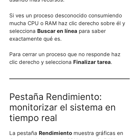
Si ves un proceso desconocido consumiendo
mucha CPU o RAM haz clic derecho sobre él y
selecciona
Buscar en línea
para saber
exactamente qué es.
Para cerrar un proceso que no responde haz
clic derecho y selecciona
Finalizar tarea
.
Pestaña Rendimiento:
monitorizar el sistema en
tiempo real
La pestaña
Rendimiento
muestra gráficas en