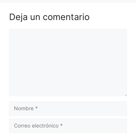
Deja un comentario