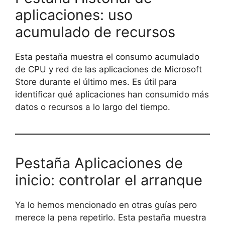
aplicaciones: uso
acumulado de recursos
Esta pestaña muestra el consumo acumulado
de CPU y red de las aplicaciones de Microsoft
Store durante el último mes. Es útil para
identificar qué aplicaciones han consumido más
datos o recursos a lo largo del tiempo.
Pestaña Aplicaciones de
inicio: controlar el arranque
Ya lo hemos mencionado en otras guías pero
merece la pena repetirlo. Esta pestaña muestra