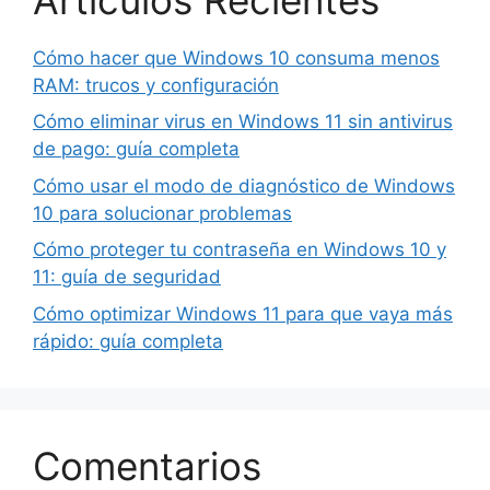
Cómo hacer que Windows 10 consuma menos
RAM: trucos y configuración
Cómo eliminar virus en Windows 11 sin antivirus
de pago: guía completa
Cómo usar el modo de diagnóstico de Windows
10 para solucionar problemas
Cómo proteger tu contraseña en Windows 10 y
11: guía de seguridad
Cómo optimizar Windows 11 para que vaya más
rápido: guía completa
Comentarios