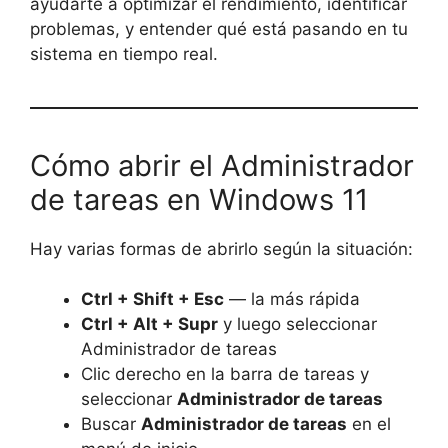
ayudarte a optimizar el rendimiento, identificar
problemas, y entender qué está pasando en tu
sistema en tiempo real.
Cómo abrir el Administrador
de tareas en Windows 11
Hay varias formas de abrirlo según la situación:
Ctrl + Shift + Esc
— la más rápida
Ctrl + Alt + Supr
y luego seleccionar
Administrador de tareas
Clic derecho en la barra de tareas y
seleccionar
Administrador de tareas
Buscar
Administrador de tareas
en el