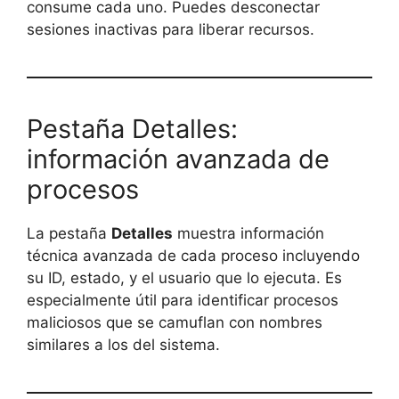
consume cada uno. Puedes desconectar
sesiones inactivas para liberar recursos.
Pestaña Detalles:
información avanzada de
procesos
La pestaña
Detalles
muestra información
técnica avanzada de cada proceso incluyendo
su ID, estado, y el usuario que lo ejecuta. Es
especialmente útil para identificar procesos
maliciosos que se camuflan con nombres
similares a los del sistema.