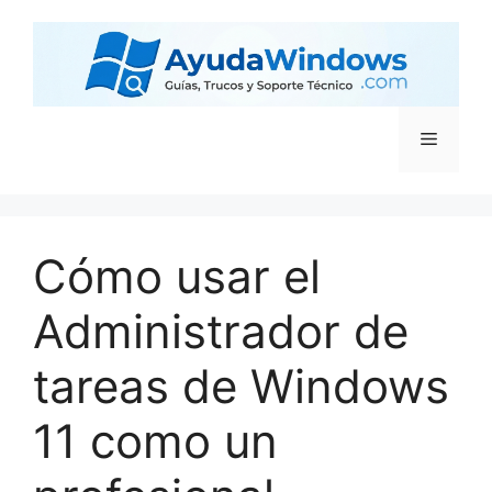
Cómo usar el
Administrador de
tareas de Windows
11 como un