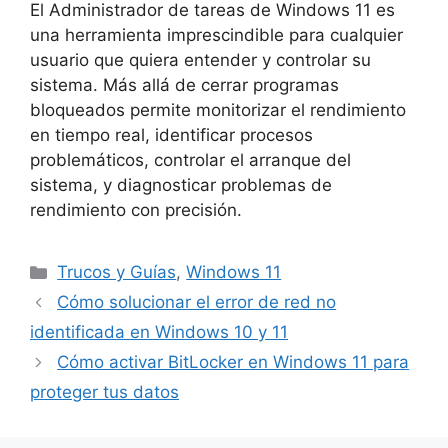
El Administrador de tareas de Windows 11 es
una herramienta imprescindible para cualquier
usuario que quiera entender y controlar su
sistema. Más allá de cerrar programas
bloqueados permite monitorizar el rendimiento
en tiempo real, identificar procesos
problemáticos, controlar el arranque del
sistema, y diagnosticar problemas de
rendimiento con precisión.
Trucos y Guías
,
Windows 11
Cómo solucionar el error de red no
identificada en Windows 10 y 11
Cómo activar BitLocker en Windows 11 para
proteger tus datos