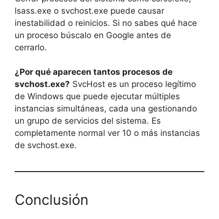
lsass.exe o svchost.exe puede causar
inestabilidad o reinicios. Si no sabes qué hace
un proceso búscalo en Google antes de
cerrarlo.
¿Por qué aparecen tantos procesos de
svchost.exe?
SvcHost es un proceso legítimo
de Windows que puede ejecutar múltiples
instancias simultáneas, cada una gestionando
un grupo de servicios del sistema. Es
completamente normal ver 10 o más instancias
de svchost.exe.
Conclusión