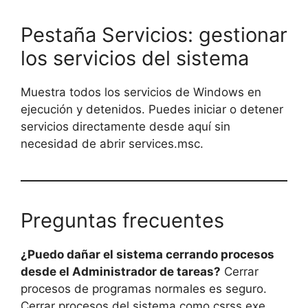
Pestaña Servicios: gestionar
los servicios del sistema
Muestra todos los servicios de Windows en
ejecución y detenidos. Puedes iniciar o detener
servicios directamente desde aquí sin
necesidad de abrir services.msc.
Preguntas frecuentes
¿Puedo dañar el sistema cerrando procesos
desde el Administrador de tareas?
Cerrar
procesos de programas normales es seguro.
Cerrar procesos del sistema como csrss.exe,