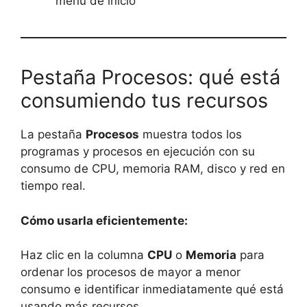
menú de inicio
Pestaña Procesos: qué está
consumiendo tus recursos
La pestaña
Procesos
muestra todos los
programas y procesos en ejecución con su
consumo de CPU, memoria RAM, disco y red en
tiempo real.
Cómo usarla eficientemente:
Haz clic en la columna
CPU
o
Memoria
para
ordenar los procesos de mayor a menor
consumo e identificar inmediatamente qué está
usando más recursos.