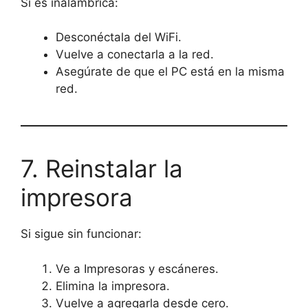
Si es inalámbrica:
Desconéctala del WiFi.
Vuelve a conectarla a la red.
Asegúrate de que el PC está en la misma
red.
7. Reinstalar la
impresora
Si sigue sin funcionar:
Ve a Impresoras y escáneres.
Elimina la impresora.
Vuelve a agregarla desde cero.