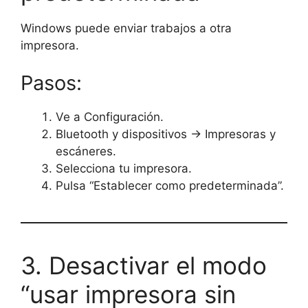
Windows puede enviar trabajos a otra
impresora.
Pasos:
Ve a Configuración.
Bluetooth y dispositivos → Impresoras y
escáneres.
Selecciona tu impresora.
Pulsa “Establecer como predeterminada”.
3. Desactivar el modo
“usar impresora sin