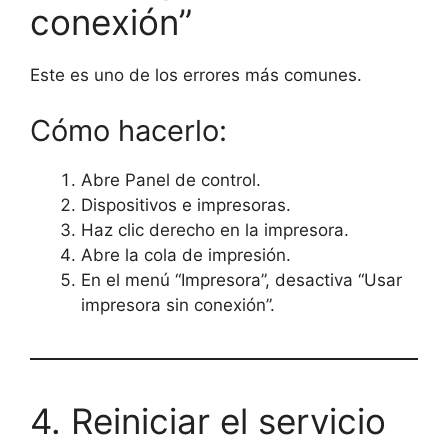
conexión”
Este es uno de los errores más comunes.
Cómo hacerlo:
Abre Panel de control.
Dispositivos e impresoras.
Haz clic derecho en la impresora.
Abre la cola de impresión.
En el menú “Impresora”, desactiva “Usar
impresora sin conexión”.
4. Reiniciar el servicio