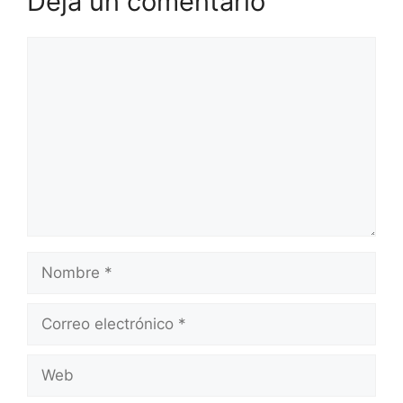
Deja un comentario