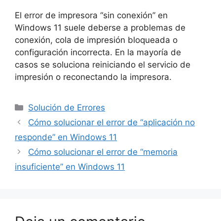
El error de impresora “sin conexión” en
Windows 11 suele deberse a problemas de
conexión, cola de impresión bloqueada o
configuración incorrecta. En la mayoría de
casos se soluciona reiniciando el servicio de
impresión o reconectando la impresora.
Solución de Errores
Cómo solucionar el error de “aplicación no
responde” en Windows 11
Cómo solucionar el error de “memoria
insuficiente” en Windows 11