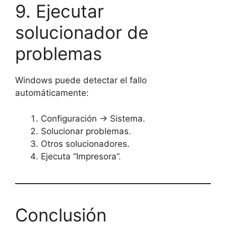
9. Ejecutar
solucionador de
problemas
Windows puede detectar el fallo
automáticamente:
Configuración → Sistema.
Solucionar problemas.
Otros solucionadores.
Ejecuta “Impresora”.
Conclusión