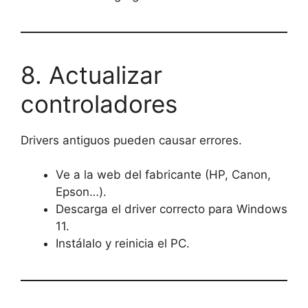
8. Actualizar
controladores
Drivers antiguos pueden causar errores.
Ve a la web del fabricante (HP, Canon,
Epson…).
Descarga el driver correcto para Windows
11.
Instálalo y reinicia el PC.