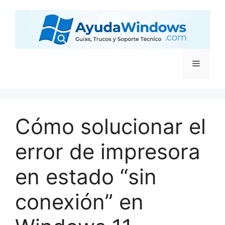
Cómo solucionar el
error de impresora
en estado “sin
conexión” en