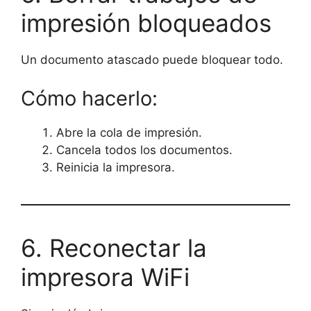
impresión bloqueados
Un documento atascado puede bloquear todo.
Cómo hacerlo:
Abre la cola de impresión.
Cancela todos los documentos.
Reinicia la impresora.
6. Reconectar la
impresora WiFi