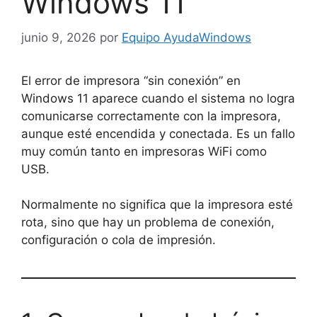
Windows 11
junio 9, 2026
por
Equipo AyudaWindows
El error de impresora “sin conexión” en
Windows 11 aparece cuando el sistema no logra
comunicarse correctamente con la impresora,
aunque esté encendida y conectada. Es un fallo
muy común tanto en impresoras WiFi como
USB.
Normalmente no significa que la impresora esté
rota, sino que hay un problema de conexión,
configuración o cola de impresión.