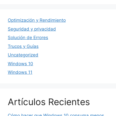
Optimización y Rendimiento
Seguridad y privacidad
Solución de Errores
Trucos y Guías
Uncategorized
Windows 10
Windows 11
Artículos Recientes
Cómo hacer que Windows 10 consuma menos