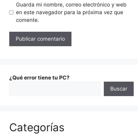
Guarda mi nombre, correo electrónico y web
en este navegador para la próxima vez que
comente.
¿Qué error tiene tu PC?
Buscar
Categorías