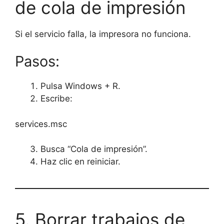
de cola de impresión
Si el servicio falla, la impresora no funciona.
Pasos:
Pulsa Windows + R.
Escribe:
services.msc
Busca “Cola de impresión”.
Haz clic en reiniciar.
5. Borrar trabajos de