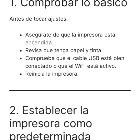
1. Comprobar lo básico
Antes de tocar ajustes:
Asegúrate de que la impresora está
encendida.
Revisa que tenga papel y tinta.
Comprueba que el cable USB está bien
conectado o que el WiFi está activo.
Reinicia la impresora.
2. Establecer la
impresora como
predeterminada