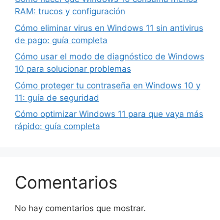
RAM: trucos y configuración
Cómo eliminar virus en Windows 11 sin antivirus
de pago: guía completa
Cómo usar el modo de diagnóstico de Windows
10 para solucionar problemas
Cómo proteger tu contraseña en Windows 10 y
11: guía de seguridad
Cómo optimizar Windows 11 para que vaya más
rápido: guía completa
Comentarios
No hay comentarios que mostrar.