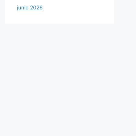
junio 2026