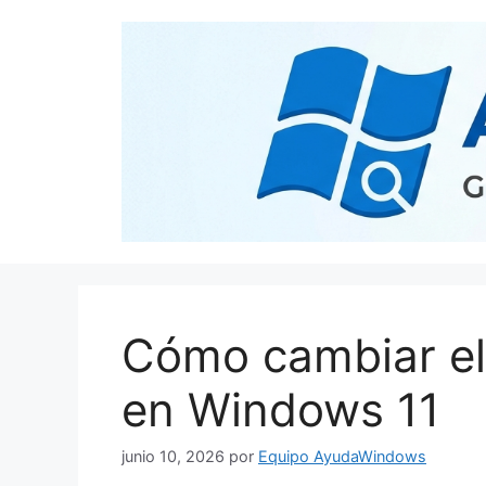
Cómo cambiar el
en Windows 11
junio 10, 2026
por
Equipo AyudaWindows