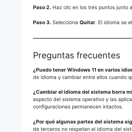
Paso 2.
Haz clic en los tres puntos junto 
Paso 3.
Selecciona
Quitar
. El idioma se e
Preguntas frecuentes
¿Puedo tener Windows 11 en varios idio
de idioma y cambiar entre ellos cuando qu
¿Cambiar el idioma del sistema borra m
aspecto del sistema operativo y las apli
configuraciones permanecen intactos.
¿Por qué algunas partes del sistema sig
de terceros no respetan el idioma del si