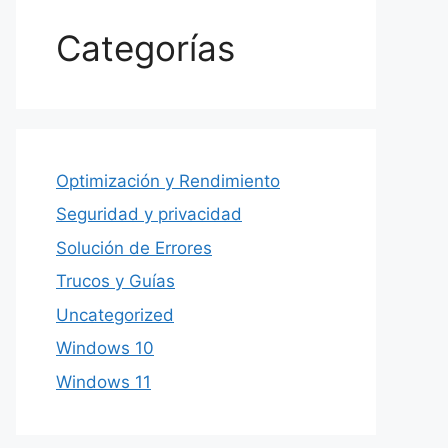
Categorías
Optimización y Rendimiento
Seguridad y privacidad
Solución de Errores
Trucos y Guías
Uncategorized
Windows 10
Windows 11