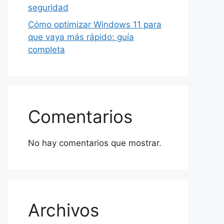
seguridad
Cómo optimizar Windows 11 para
que vaya más rápido: guía
completa
Comentarios
No hay comentarios que mostrar.
Archivos