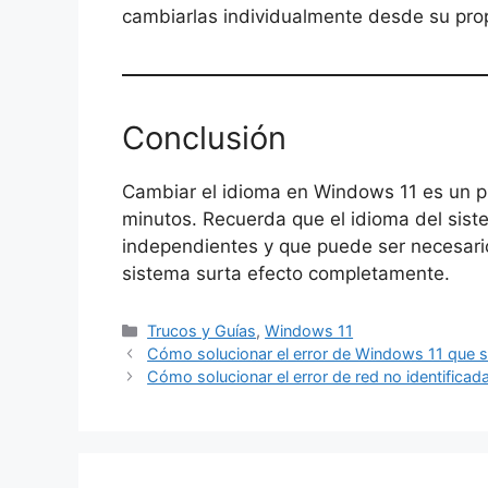
cambiarlas individualmente desde su prop
Conclusión
Cambiar el idioma en Windows 11 es un p
minutos. Recuerda que el idioma del sist
independientes y que puede ser necesario
sistema surta efecto completamente.
Trucos y Guías
,
Windows 11
Cómo solucionar el error de Windows 11 que s
Cómo solucionar el error de red no identifica