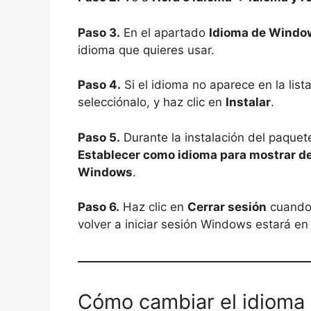
Paso 3.
En el apartado
Idioma de Windo
idioma que quieres usar.
Paso 4.
Si el idioma no aparece en la list
selecciónalo, y haz clic en
Instalar
.
Paso 5.
Durante la instalación del paque
Establecer como idioma para mostrar 
Windows
.
Paso 6.
Haz clic en
Cerrar sesión
cuando e
volver a iniciar sesión Windows estará en
Cómo cambiar el idioma 