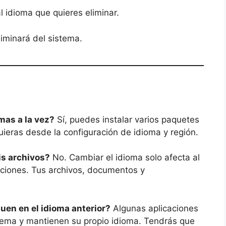
al idioma que quieres eliminar.
liminará del sistema.
mas a la vez?
Sí, puedes instalar varios paquetes
ieras desde la configuración de idioma y región.
is archivos?
No. Cambiar el idioma solo afecta al
caciones. Tus archivos, documentos y
uen en el idioma anterior?
Algunas aplicaciones
stema y mantienen su propio idioma. Tendrás que