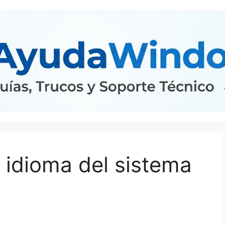
 idioma del sistema