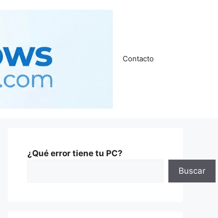
Contacto
¿Qué error tiene tu PC?
Buscar