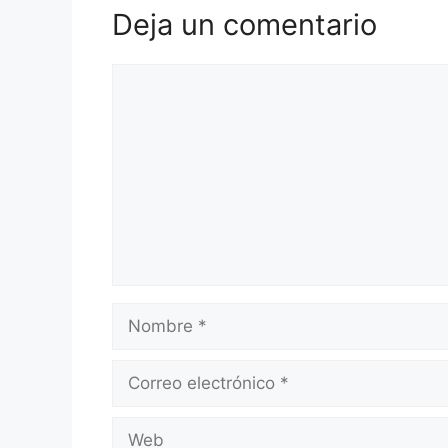
Deja un comentario