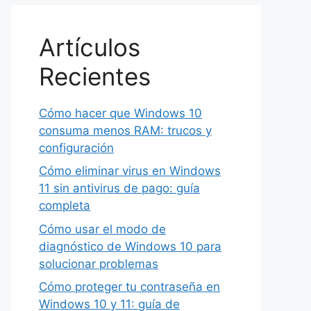
Artículos
Recientes
Cómo hacer que Windows 10
consuma menos RAM: trucos y
configuración
Cómo eliminar virus en Windows
11 sin antivirus de pago: guía
completa
Cómo usar el modo de
diagnóstico de Windows 10 para
solucionar problemas
Cómo proteger tu contraseña en
Windows 10 y 11: guía de