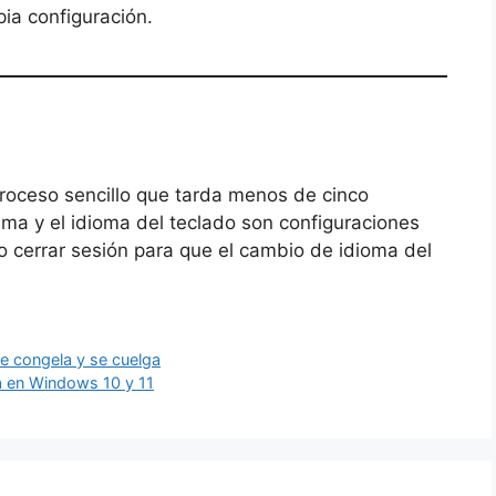
ia configuración.
roceso sencillo que tarda menos de cinco
ema y el idioma del teclado son configuraciones
 cerrar sesión para que el cambio de idioma del
e congela y se cuelga
da en Windows 10 y 11