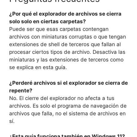
¿Por qué el explorador de archivos se cierra
solo solo en ciertas carpetas?
Puede ser que esas carpetas contengan
archivos con miniaturas corruptas o que tengan
extensiones de shell de terceros que fallan al
procesar ciertos tipos de archivo. Desactiva las
miniaturas y las extensiones de terceros como
se explica en esta guía.
¿Perderé archivos si el explorador se cierra de
repente?
No. El cierre del explorador no afecta a tus
archivos. Es solo el programa de navegación de
archivos que falla, no el sistema de archivos en
sí.
¿Esta guía funciona también en Windows 11?