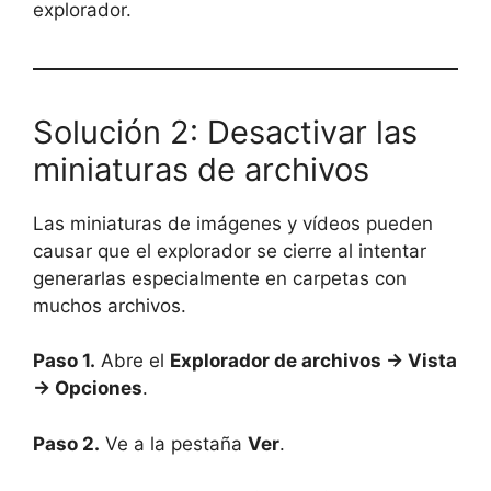
explorador.
Solución 2: Desactivar las
miniaturas de archivos
Las miniaturas de imágenes y vídeos pueden
causar que el explorador se cierre al intentar
generarlas especialmente en carpetas con
muchos archivos.
Paso 1.
Abre el
Explorador de archivos → Vista
→ Opciones
.
Paso 2.
Ve a la pestaña
Ver
.