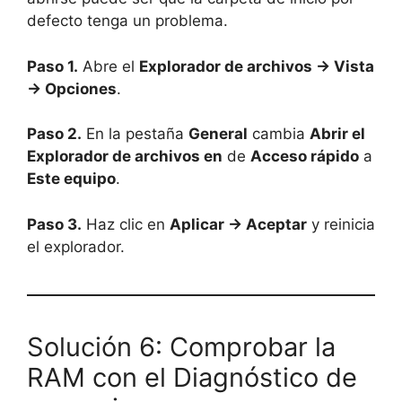
defecto tenga un problema.
Paso 1.
Abre el
Explorador de archivos → Vista
→ Opciones
.
Paso 2.
En la pestaña
General
cambia
Abrir el
Explorador de archivos en
de
Acceso rápido
a
Este equipo
.
Paso 3.
Haz clic en
Aplicar → Aceptar
y reinicia
el explorador.
Solución 6: Comprobar la
RAM con el Diagnóstico de