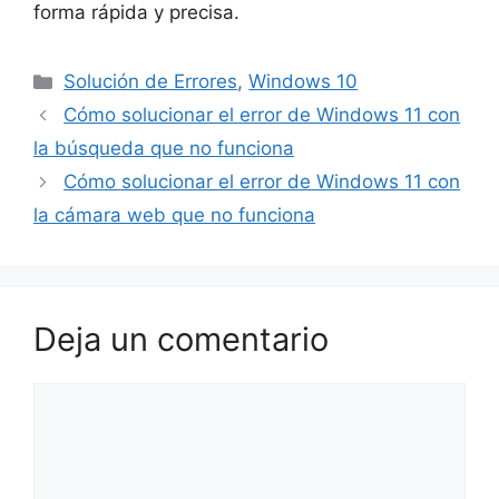
forma rápida y precisa.
Solución de Errores
,
Windows 10
Cómo solucionar el error de Windows 11 con
la búsqueda que no funciona
Cómo solucionar el error de Windows 11 con
la cámara web que no funciona
Deja un comentario