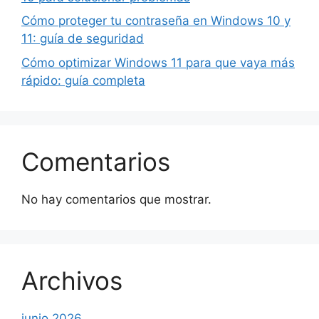
Cómo proteger tu contraseña en Windows 10 y
11: guía de seguridad
Cómo optimizar Windows 11 para que vaya más
rápido: guía completa
Comentarios
No hay comentarios que mostrar.
Archivos
junio 2026