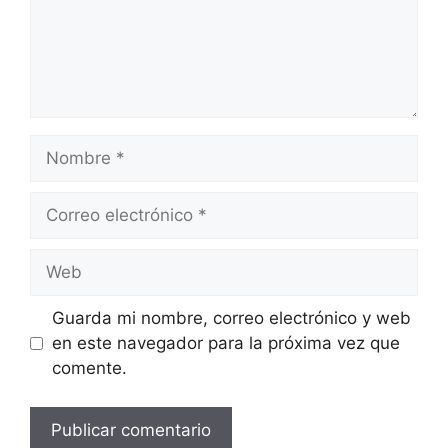
Guarda mi nombre, correo electrónico y web
en este navegador para la próxima vez que
comente.