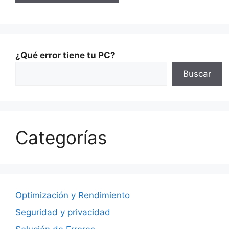
¿Qué error tiene tu PC?
Buscar
Categorías
Optimización y Rendimiento
Seguridad y privacidad