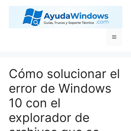
Cómo solucionar el
error de Windows
10 con el
explorador de