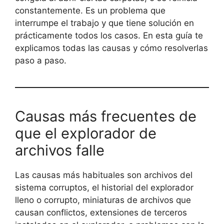
constantemente. Es un problema que
interrumpe el trabajo y que tiene solución en
prácticamente todos los casos. En esta guía te
explicamos todas las causas y cómo resolverlas
paso a paso.
Causas más frecuentes de
que el explorador de
archivos falle
Las causas más habituales son archivos del
sistema corruptos, el historial del explorador
lleno o corrupto, miniaturas de archivos que
causan conflictos, extensiones de terceros