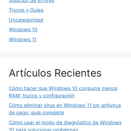
Solución de Errores
Trucos y Guías
Uncategorized
Windows 10
Windows 11
Artículos Recientes
Cómo hacer que Windows 10 consuma menos
RAM: trucos y configuración
Cómo eliminar virus en Windows 11 sin antivirus
de pago: guía completa
Cómo usar el modo de diagnóstico de Windows
10 para solucionar problemas