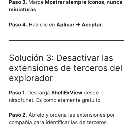
Paso 3.
Marca
Mostrar siempre iconos, nunca
miniaturas
.
Paso 4.
Haz clic en
Aplicar → Aceptar
.
Solución 3: Desactivar las
extensiones de terceros del
explorador
Paso 1.
Descarga
ShellExView
desde
nirsoft.net. Es completamente gratuito.
Paso 2.
Ábrelo y ordena las extensiones por
compañía para identificar las de terceros.