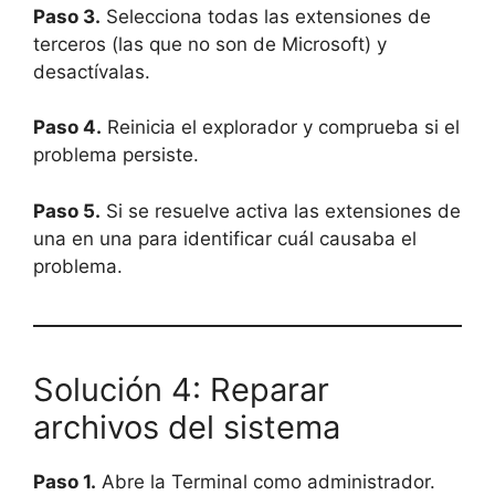
Paso 3.
Selecciona todas las extensiones de
terceros (las que no son de Microsoft) y
desactívalas.
Paso 4.
Reinicia el explorador y comprueba si el
problema persiste.
Paso 5.
Si se resuelve activa las extensiones de
una en una para identificar cuál causaba el
problema.
Solución 4: Reparar
archivos del sistema
Paso 1.
Abre la Terminal como administrador.