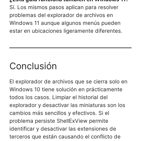
Sí. Los mismos pasos aplican para resolver
problemas del explorador de archivos en
Windows 11 aunque algunos menús pueden
estar en ubicaciones ligeramente diferentes.
Conclusión
El explorador de archivos que se cierra solo en
Windows 10 tiene solución en prácticamente
todos los casos. Limpiar el historial del
explorador y desactivar las miniaturas son los
cambios más sencillos y efectivos. Si el
problema persiste ShellExView permite
identificar y desactivar las extensiones de
terceros que están causando el conflicto de