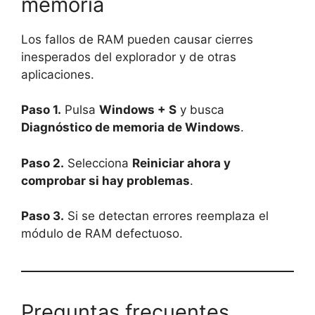
memoria
Los fallos de RAM pueden causar cierres
inesperados del explorador y de otras
aplicaciones.
Paso 1.
Pulsa
Windows + S
y busca
Diagnóstico de memoria de Windows
.
Paso 2.
Selecciona
Reiniciar ahora y
comprobar si hay problemas
.
Paso 3.
Si se detectan errores reemplaza el
módulo de RAM defectuoso.
Preguntas frecuentes