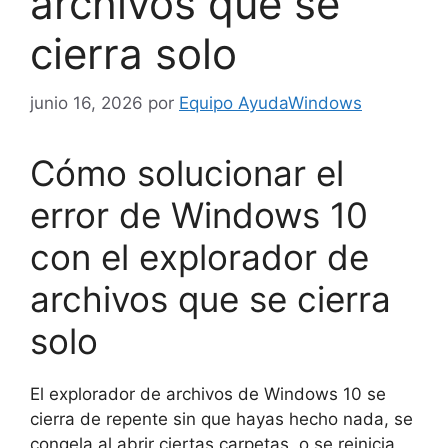
archivos que se
cierra solo
junio 16, 2026
por
Equipo AyudaWindows
Cómo solucionar el
error de Windows 10
con el explorador de
archivos que se cierra
solo
El explorador de archivos de Windows 10 se
cierra de repente sin que hayas hecho nada, se
congela al abrir ciertas carpetas, o se reinicia