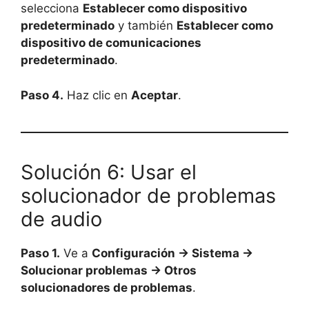
selecciona
Establecer como dispositivo
predeterminado
y también
Establecer como
dispositivo de comunicaciones
predeterminado
.
Paso 4.
Haz clic en
Aceptar
.
Solución 6: Usar el
solucionador de problemas
de audio
Paso 1.
Ve a
Configuración → Sistema →
Solucionar problemas → Otros
solucionadores de problemas
.