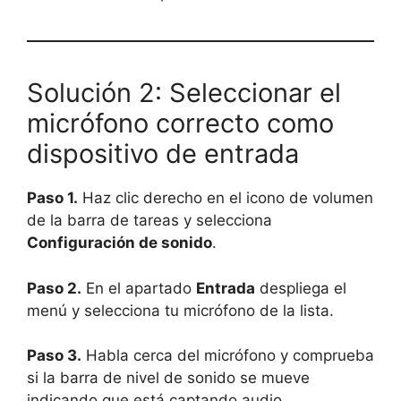
Solución 2: Seleccionar el
micrófono correcto como
dispositivo de entrada
Paso 1.
Haz clic derecho en el icono de volumen
de la barra de tareas y selecciona
Configuración de sonido
.
Paso 2.
En el apartado
Entrada
despliega el
menú y selecciona tu micrófono de la lista.
Paso 3.
Habla cerca del micrófono y comprueba
si la barra de nivel de sonido se mueve
indicando que está captando audio.