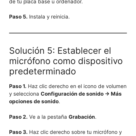
de tu placa base u ordenador.
Paso 5.
Instala y reinicia.
Solución 5: Establecer el
micrófono como dispositivo
predeterminado
Paso 1.
Haz clic derecho en el icono de volumen
y selecciona
Configuración de sonido → Más
opciones de sonido
.
Paso 2.
Ve a la pestaña
Grabación
.
Paso 3.
Haz clic derecho sobre tu micrófono y