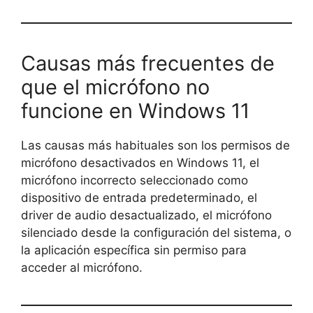
Causas más frecuentes de
que el micrófono no
funcione en Windows 11
Las causas más habituales son los permisos de
micrófono desactivados en Windows 11, el
micrófono incorrecto seleccionado como
dispositivo de entrada predeterminado, el
driver de audio desactualizado, el micrófono
silenciado desde la configuración del sistema, o
la aplicación específica sin permiso para
acceder al micrófono.