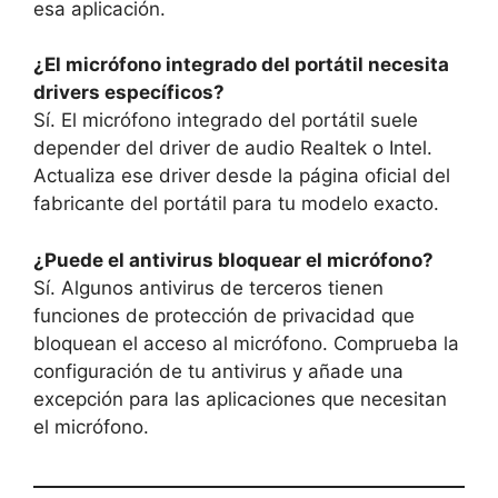
esa aplicación.
¿El micrófono integrado del portátil necesita
drivers específicos?
Sí. El micrófono integrado del portátil suele
depender del driver de audio Realtek o Intel.
Actualiza ese driver desde la página oficial del
fabricante del portátil para tu modelo exacto.
¿Puede el antivirus bloquear el micrófono?
Sí. Algunos antivirus de terceros tienen
funciones de protección de privacidad que
bloquean el acceso al micrófono. Comprueba la
configuración de tu antivirus y añade una
excepción para las aplicaciones que necesitan
el micrófono.