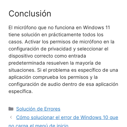
Conclusión
El micrófono que no funciona en Windows 11
tiene solución en prácticamente todos los
casos. Activar los permisos de micrófono en la
configuración de privacidad y seleccionar el
dispositivo correcto como entrada
predeterminada resuelven la mayoría de
situaciones. Si el problema es específico de una
aplicación comprueba los permisos y la
configuración de audio dentro de esa aplicación
específica.
Solución de Errores
Cómo solucionar el error de Windows 10 que
no carga el menú de inicio