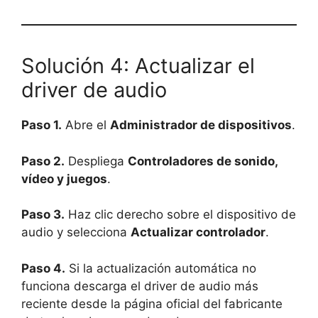
Solución 4: Actualizar el
driver de audio
Paso 1.
Abre el
Administrador de dispositivos
.
Paso 2.
Despliega
Controladores de sonido,
vídeo y juegos
.
Paso 3.
Haz clic derecho sobre el dispositivo de
audio y selecciona
Actualizar controlador
.
Paso 4.
Si la actualización automática no
funciona descarga el driver de audio más
reciente desde la página oficial del fabricante