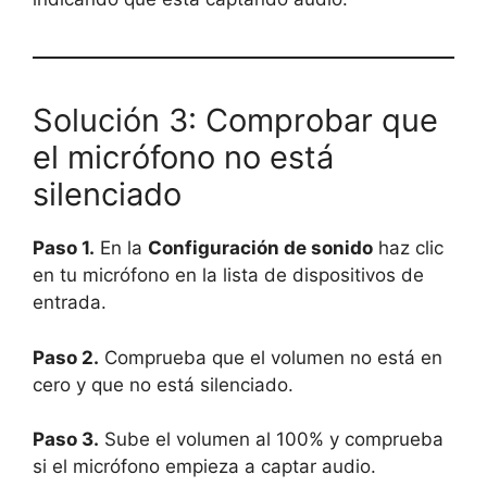
Solución 3: Comprobar que
el micrófono no está
silenciado
Paso 1.
En la
Configuración de sonido
haz clic
en tu micrófono en la lista de dispositivos de
entrada.
Paso 2.
Comprueba que el volumen no está en
cero y que no está silenciado.
Paso 3.
Sube el volumen al 100% y comprueba
si el micrófono empieza a captar audio.