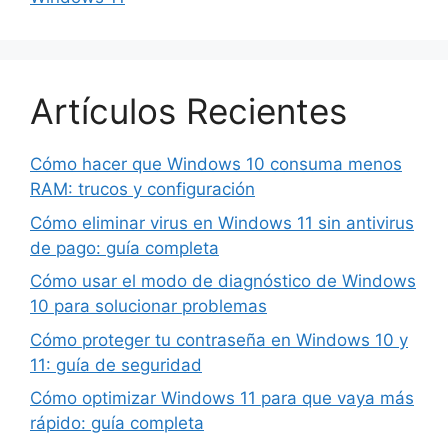
Artículos Recientes
Cómo hacer que Windows 10 consuma menos
RAM: trucos y configuración
Cómo eliminar virus en Windows 11 sin antivirus
de pago: guía completa
Cómo usar el modo de diagnóstico de Windows
10 para solucionar problemas
Cómo proteger tu contraseña en Windows 10 y
11: guía de seguridad
Cómo optimizar Windows 11 para que vaya más
rápido: guía completa