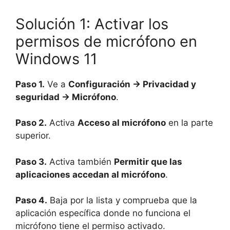
Solución 1: Activar los
permisos de micrófono en
Windows 11
Paso 1.
Ve a
Configuración → Privacidad y
seguridad → Micrófono
.
Paso 2.
Activa
Acceso al micrófono
en la parte
superior.
Paso 3.
Activa también
Permitir que las
aplicaciones accedan al micrófono
.
Paso 4.
Baja por la lista y comprueba que la
aplicación específica donde no funciona el
micrófono tiene el permiso activado.