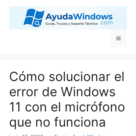
Cómo solucionar el
error de Windows
11 con el micrófono
que no funciona