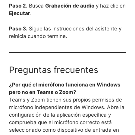
Paso 2.
Busca
Grabación de audio
y haz clic en
Ejecutar
.
Paso 3.
Sigue las instrucciones del asistente y
reinicia cuando termine.
Preguntas frecuentes
¿Por qué el micrófono funciona en Windows
pero no en Teams o Zoom?
Teams y Zoom tienen sus propios permisos de
micrófono independientes de Windows. Abre la
configuración de la aplicación específica y
comprueba que el micrófono correcto está
seleccionado como dispositivo de entrada en