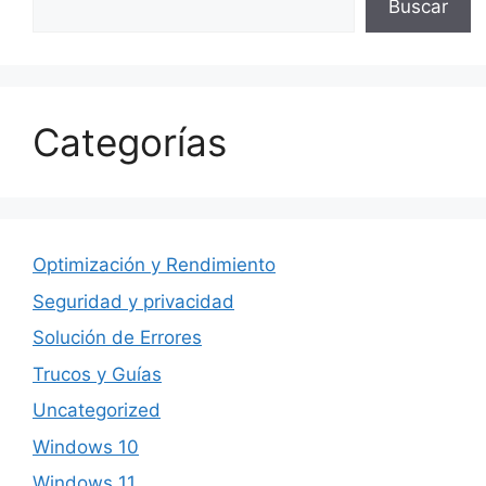
Buscar
Categorías
Optimización y Rendimiento
Seguridad y privacidad
Solución de Errores
Trucos y Guías
Uncategorized
Windows 10
Windows 11