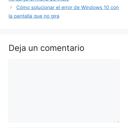
Cómo solucionar el error de Windows 10 con
la pantalla que no gira
Deja un comentario