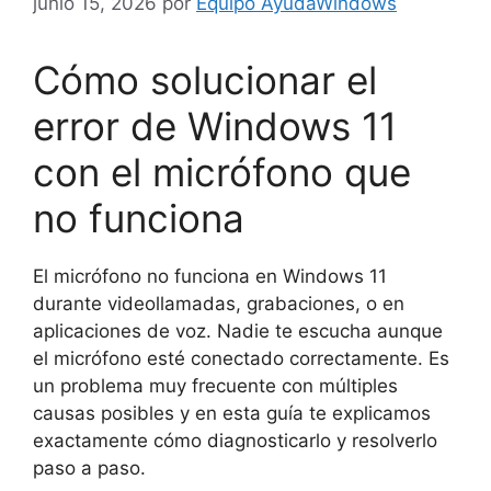
junio 15, 2026
por
Equipo AyudaWindows
Cómo solucionar el
error de Windows 11
con el micrófono que
no funciona
El micrófono no funciona en Windows 11
durante videollamadas, grabaciones, o en
aplicaciones de voz. Nadie te escucha aunque
el micrófono esté conectado correctamente. Es
un problema muy frecuente con múltiples
causas posibles y en esta guía te explicamos
exactamente cómo diagnosticarlo y resolverlo
paso a paso.