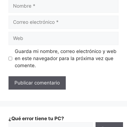
Guarda mi nombre, correo electrónico y web
en este navegador para la próxima vez que
comente.
¿Qué error tiene tu PC?