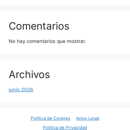
Comentarios
No hay comentarios que mostrar.
Archivos
junio 2026
Política de Cookies
Aviso Legal
Política de Privacidad