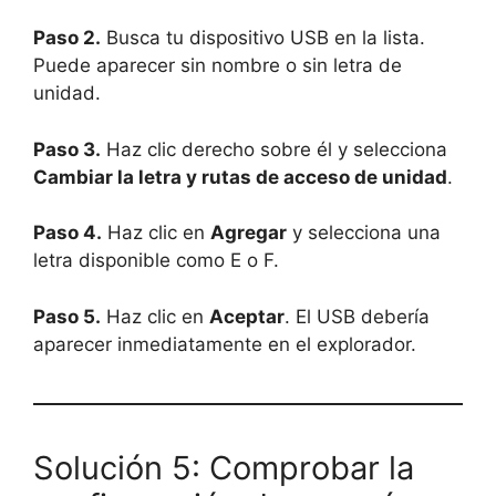
Paso 2.
Busca tu dispositivo USB en la lista.
Puede aparecer sin nombre o sin letra de
unidad.
Paso 3.
Haz clic derecho sobre él y selecciona
Cambiar la letra y rutas de acceso de unidad
.
Paso 4.
Haz clic en
Agregar
y selecciona una
letra disponible como E o F.
Paso 5.
Haz clic en
Aceptar
. El USB debería
aparecer inmediatamente en el explorador.
Solución 5: Comprobar la