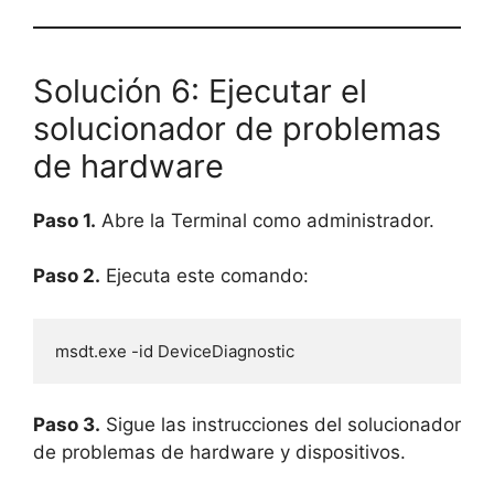
Solución 6: Ejecutar el
solucionador de problemas
de hardware
Paso 1.
Abre la Terminal como administrador.
Paso 2.
Ejecuta este comando:
msdt.exe -id DeviceDiagnostic
Paso 3.
Sigue las instrucciones del solucionador
de problemas de hardware y dispositivos.