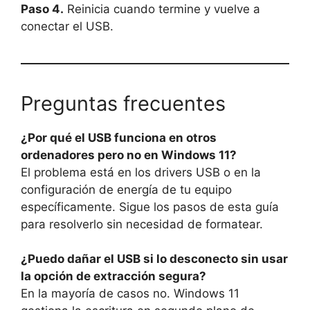
Paso 4.
Reinicia cuando termine y vuelve a
conectar el USB.
Preguntas frecuentes
¿Por qué el USB funciona en otros
ordenadores pero no en Windows 11?
El problema está en los drivers USB o en la
configuración de energía de tu equipo
específicamente. Sigue los pasos de esta guía
para resolverlo sin necesidad de formatear.
¿Puedo dañar el USB si lo desconecto sin usar
la opción de extracción segura?
En la mayoría de casos no. Windows 11