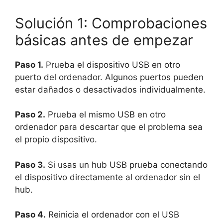
Solución 1: Comprobaciones
básicas antes de empezar
Paso 1.
Prueba el dispositivo USB en otro
puerto del ordenador. Algunos puertos pueden
estar dañados o desactivados individualmente.
Paso 2.
Prueba el mismo USB en otro
ordenador para descartar que el problema sea
el propio dispositivo.
Paso 3.
Si usas un hub USB prueba conectando
el dispositivo directamente al ordenador sin el
hub.
Paso 4.
Reinicia el ordenador con el USB