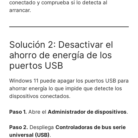
conectado y comprueba si lo detecta al
arrancar.
Solución 2: Desactivar el
ahorro de energía de los
puertos USB
Windows 11 puede apagar los puertos USB para
ahorrar energía lo que impide que detecte los
dispositivos conectados.
Paso 1.
Abre el
Administrador de dispositivos
.
Paso 2.
Despliega
Controladoras de bus serie
universal (USB)
.