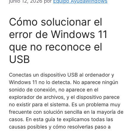
junio 12, 2026
por
Equipo AyudaWindows
Cómo solucionar el
error de Windows 11
que no reconoce el
USB
Conectas un dispositivo USB al ordenador y
Windows 11 no lo detecta. No aparece ningún
sonido de conexión, no aparece en el
explorador de archivos, y el dispositivo parece
no existir para el sistema. Es un problema muy
frecuente con solución sencilla en la mayoría de
casos. En esta guía te explicamos todas las
causas posibles y cómo resolverlas paso a