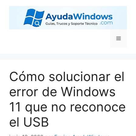
Cómo solucionar el
error de Windows
11 que no reconoce
el USB