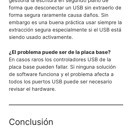
gestiona la escritura en segundo plano de
forma que desconectar un USB sin extraerlo de
forma segura raramente causa daños. Sin
embargo es una buena práctica usar siempre la
extracción segura especialmente si el USB está
siendo usado activamente.
¿El problema puede ser de la placa base?
En casos raros los controladores USB de la
placa base pueden fallar. Si ninguna solución
de software funciona y el problema afecta a
todos los puertos USB puede ser necesario
revisar el hardware.
Conclusión