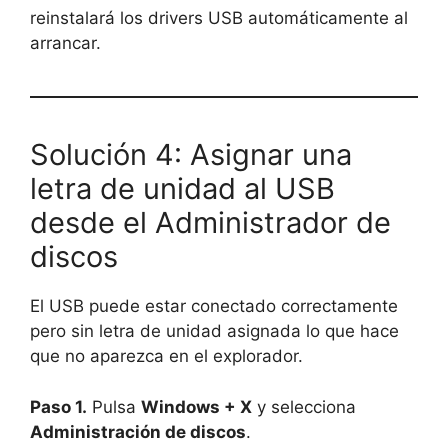
reinstalará los drivers USB automáticamente al
arrancar.
Solución 4: Asignar una
letra de unidad al USB
desde el Administrador de
discos
El USB puede estar conectado correctamente
pero sin letra de unidad asignada lo que hace
que no aparezca en el explorador.
Paso 1.
Pulsa
Windows + X
y selecciona
Administración de discos
.