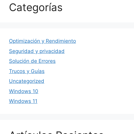
Categorías
Optimización y Rendimiento
Seguridad y privacidad
Solución de Errores
Trucos y Guías
Uncategorized
Windows 10
Windows 11