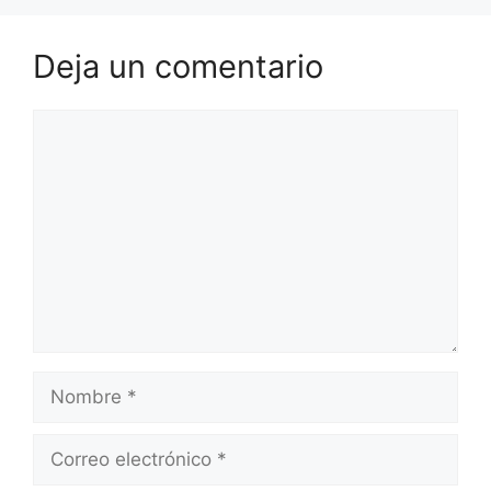
Deja un comentario