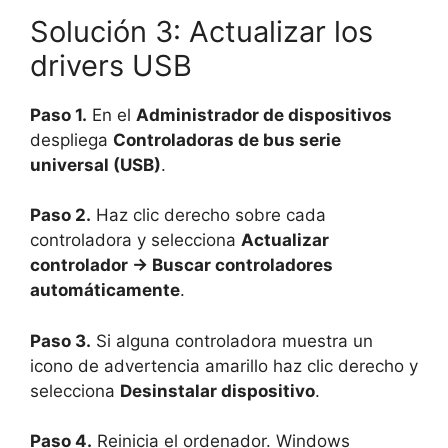
Solución 3: Actualizar los
drivers USB
Paso 1.
En el
Administrador de dispositivos
despliega
Controladoras de bus serie
universal (USB)
.
Paso 2.
Haz clic derecho sobre cada
controladora y selecciona
Actualizar
controlador → Buscar controladores
automáticamente
.
Paso 3.
Si alguna controladora muestra un
icono de advertencia amarillo haz clic derecho y
selecciona
Desinstalar dispositivo
.
Paso 4.
Reinicia el ordenador. Windows