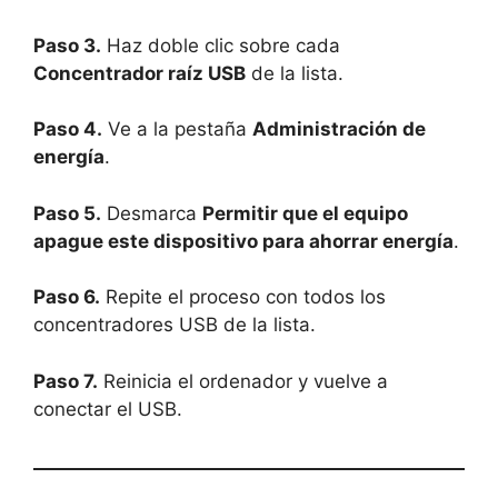
Paso 3.
Haz doble clic sobre cada
Concentrador raíz USB
de la lista.
Paso 4.
Ve a la pestaña
Administración de
energía
.
Paso 5.
Desmarca
Permitir que el equipo
apague este dispositivo para ahorrar energía
.
Paso 6.
Repite el proceso con todos los
concentradores USB de la lista.
Paso 7.
Reinicia el ordenador y vuelve a
conectar el USB.