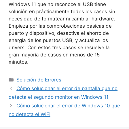
Windows 11 que no reconoce el USB tiene
solución en prácticamente todos los casos sin
necesidad de formatear ni cambiar hardware.
Empieza por las comprobaciones básicas de
puerto y dispositivo, desactiva el ahorro de
energía de los puertos USB, y actualiza los
drivers. Con estos tres pasos se resuelve la
gran mayoría de casos en menos de 15
minutos.
Solución de Errores
Cómo solucionar el error de pantalla que no
detecta el segundo monitor en Windows 11
Cómo solucionar el error de Windows 10 que
no detecta el WiFi