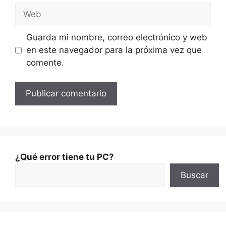
Guarda mi nombre, correo electrónico y web
en este navegador para la próxima vez que
comente.
¿Qué error tiene tu PC?
Buscar