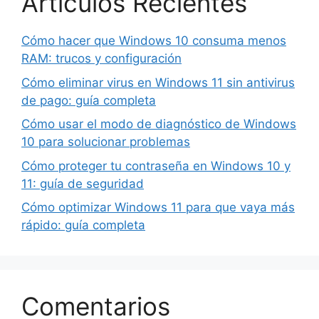
Artículos Recientes
Cómo hacer que Windows 10 consuma menos
RAM: trucos y configuración
Cómo eliminar virus en Windows 11 sin antivirus
de pago: guía completa
Cómo usar el modo de diagnóstico de Windows
10 para solucionar problemas
Cómo proteger tu contraseña en Windows 10 y
11: guía de seguridad
Cómo optimizar Windows 11 para que vaya más
rápido: guía completa
Comentarios