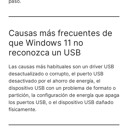
paso.
Causas más frecuentes de
que Windows 11 no
reconozca un USB
Las causas más habituales son un driver USB
desactualizado o corrupto, el puerto USB
desactivado por el ahorro de energía, el
dispositivo USB con un problema de formato o
partición, la configuración de energía que apaga
los puertos USB, o el dispositivo USB dañado
físicamente.