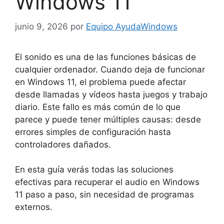
Windows 11
junio 9, 2026
por
Equipo AyudaWindows
El sonido es una de las funciones básicas de
cualquier ordenador. Cuando deja de funcionar
en Windows 11, el problema puede afectar
desde llamadas y vídeos hasta juegos y trabajo
diario. Este fallo es más común de lo que
parece y puede tener múltiples causas: desde
errores simples de configuración hasta
controladores dañados.
En esta guía verás todas las soluciones
efectivas para recuperar el audio en Windows
11 paso a paso, sin necesidad de programas
externos.