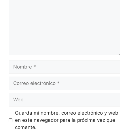
Guarda mi nombre, correo electrónico y web
en este navegador para la próxima vez que
comente.