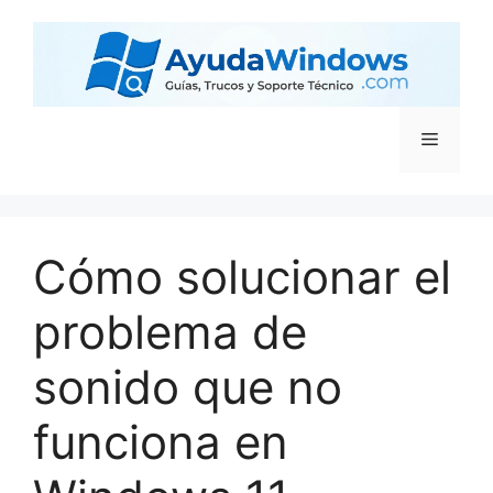
Cómo solucionar el
problema de
sonido que no
funciona en