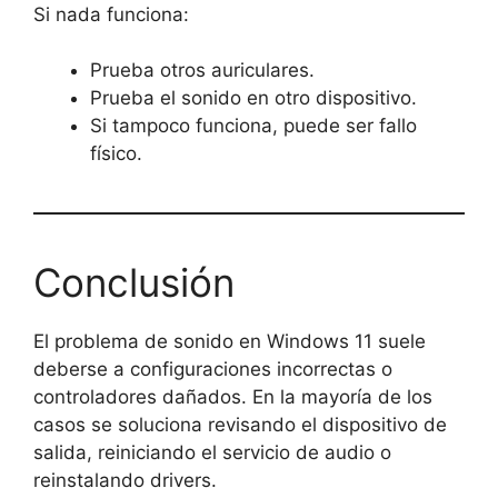
Si nada funciona:
Prueba otros auriculares.
Prueba el sonido en otro dispositivo.
Si tampoco funciona, puede ser fallo
físico.
Conclusión
El problema de sonido en Windows 11 suele
deberse a configuraciones incorrectas o
controladores dañados. En la mayoría de los
casos se soluciona revisando el dispositivo de
salida, reiniciando el servicio de audio o
reinstalando drivers.