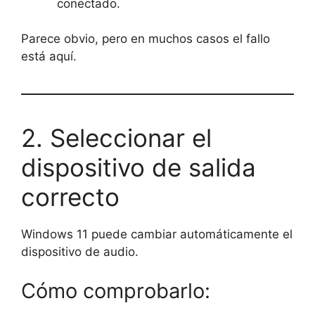
conectado.
Parece obvio, pero en muchos casos el fallo
está aquí.
2. Seleccionar el
dispositivo de salida
correcto
Windows 11 puede cambiar automáticamente el
dispositivo de audio.
Cómo comprobarlo: