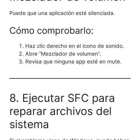
Puede que una aplicación esté silenciada.
Cómo comprobarlo:
Haz clic derecho en el icono de sonido.
Abre “Mezclador de volumen”.
Revisa que ninguna app esté en mute.
8. Ejecutar SFC para
reparar archivos del
sistema