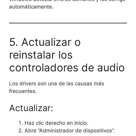
automáticamente.
5. Actualizar o
reinstalar los
controladores de audio
Los drivers son una de las causas más
frecuentes.
Actualizar:
Haz clic derecho en Inicio.
Abre “Administrador de dispositivos”.