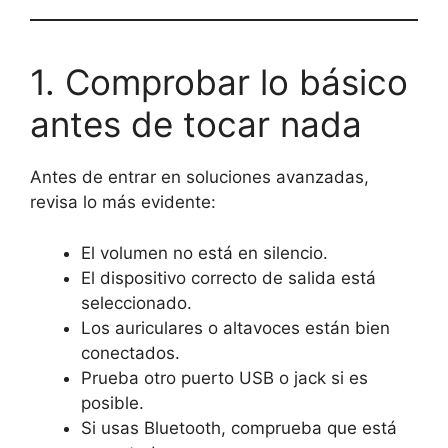
1. Comprobar lo básico
antes de tocar nada
Antes de entrar en soluciones avanzadas,
revisa lo más evidente:
El volumen no está en silencio.
El dispositivo correcto de salida está
seleccionado.
Los auriculares o altavoces están bien
conectados.
Prueba otro puerto USB o jack si es
posible.
Si usas Bluetooth, comprueba que está