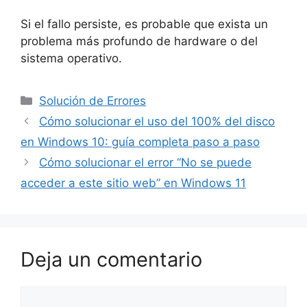
Si el fallo persiste, es probable que exista un
problema más profundo de hardware o del
sistema operativo.
Solución de Errores
Cómo solucionar el uso del 100% del disco
en Windows 10: guía completa paso a paso
Cómo solucionar el error “No se puede
acceder a este sitio web” en Windows 11
Deja un comentario