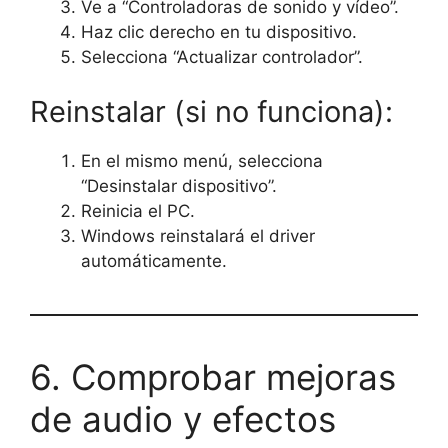
Ve a “Controladoras de sonido y vídeo”.
Haz clic derecho en tu dispositivo.
Selecciona “Actualizar controlador”.
Reinstalar (si no funciona):
En el mismo menú, selecciona
“Desinstalar dispositivo”.
Reinicia el PC.
Windows reinstalará el driver
automáticamente.
6. Comprobar mejoras
de audio y efectos