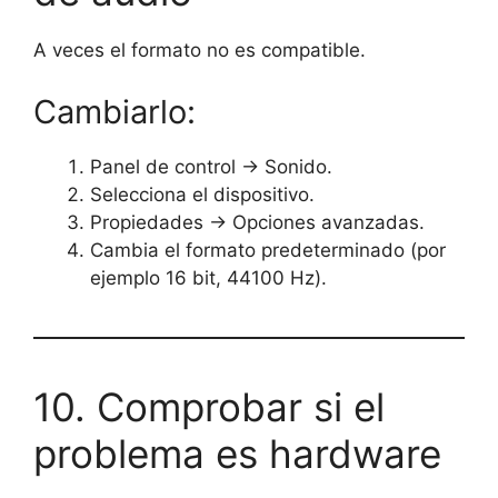
A veces el formato no es compatible.
Cambiarlo:
Panel de control → Sonido.
Selecciona el dispositivo.
Propiedades → Opciones avanzadas.
Cambia el formato predeterminado (por
ejemplo 16 bit, 44100 Hz).
10. Comprobar si el
problema es hardware