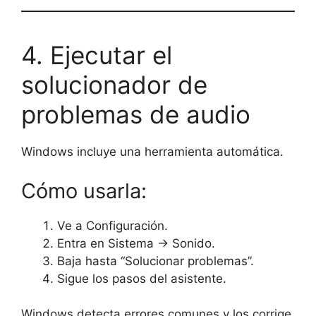
4. Ejecutar el
solucionador de
problemas de audio
Windows incluye una herramienta automática.
Cómo usarla:
Ve a Configuración.
Entra en Sistema → Sonido.
Baja hasta “Solucionar problemas”.
Sigue los pasos del asistente.
Windows detecta errores comunes y los corrige