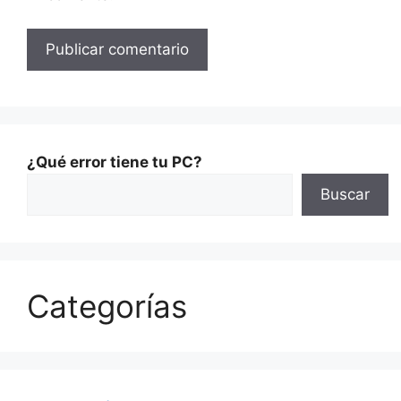
¿Qué error tiene tu PC?
Buscar
Categorías