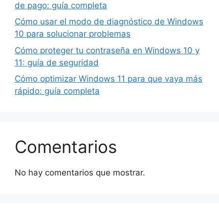
de pago: guía completa
Cómo usar el modo de diagnóstico de Windows
10 para solucionar problemas
Cómo proteger tu contraseña en Windows 10 y
11: guía de seguridad
Cómo optimizar Windows 11 para que vaya más
rápido: guía completa
Comentarios
No hay comentarios que mostrar.