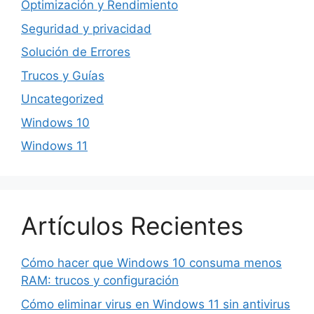
Optimización y Rendimiento
Seguridad y privacidad
Solución de Errores
Trucos y Guías
Uncategorized
Windows 10
Windows 11
Artículos Recientes
Cómo hacer que Windows 10 consuma menos
RAM: trucos y configuración
Cómo eliminar virus en Windows 11 sin antivirus