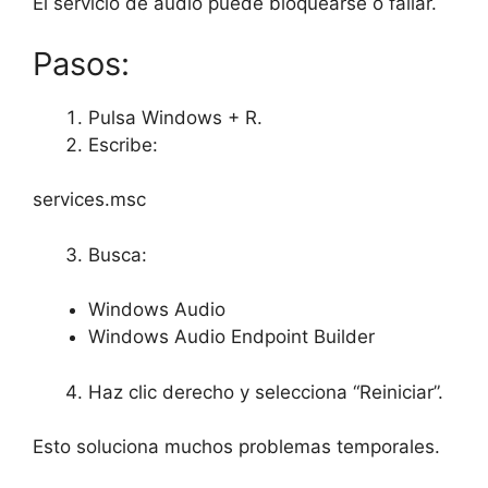
El servicio de audio puede bloquearse o fallar.
Pasos:
Pulsa Windows + R.
Escribe:
services.msc
Busca:
Windows Audio
Windows Audio Endpoint Builder
Haz clic derecho y selecciona “Reiniciar”.
Esto soluciona muchos problemas temporales.