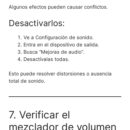
Algunos efectos pueden causar conflictos.
Desactivarlos:
Ve a Configuración de sonido.
Entra en el dispositivo de salida.
Busca “Mejoras de audio”.
Desactívalas todas.
Esto puede resolver distorsiones o ausencia
total de sonido.
7. Verificar el
mezclador de volumen