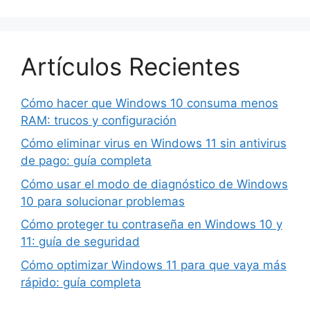
Artículos Recientes
Cómo hacer que Windows 10 consuma menos
RAM: trucos y configuración
Cómo eliminar virus en Windows 11 sin antivirus
de pago: guía completa
Cómo usar el modo de diagnóstico de Windows
10 para solucionar problemas
Cómo proteger tu contraseña en Windows 10 y
11: guía de seguridad
Cómo optimizar Windows 11 para que vaya más
rápido: guía completa