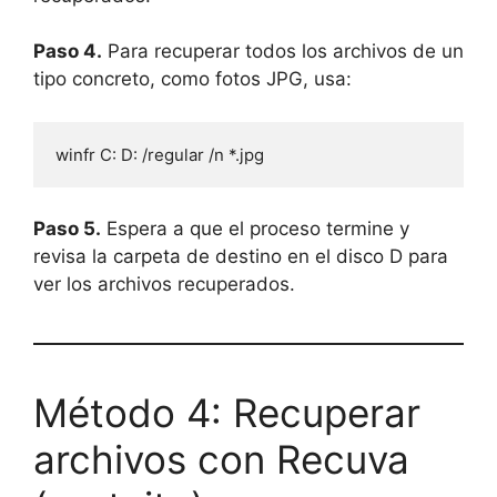
Paso 4.
Para recuperar todos los archivos de un
tipo concreto, como fotos JPG, usa:
winfr C: D: /regular /n *.jpg
Paso 5.
Espera a que el proceso termine y
revisa la carpeta de destino en el disco D para
ver los archivos recuperados.
Método 4: Recuperar
archivos con Recuva