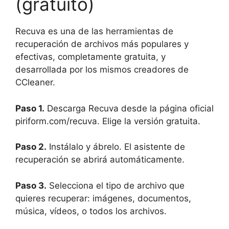
(gratuito)
Recuva es una de las herramientas de
recuperación de archivos más populares y
efectivas, completamente gratuita, y
desarrollada por los mismos creadores de
CCleaner.
Paso 1.
Descarga Recuva desde la página oficial
piriform.com/recuva. Elige la versión gratuita.
Paso 2.
Instálalo y ábrelo. El asistente de
recuperación se abrirá automáticamente.
Paso 3.
Selecciona el tipo de archivo que
quieres recuperar: imágenes, documentos,
música, vídeos, o todos los archivos.