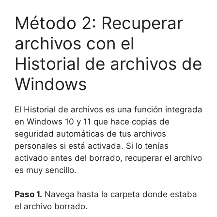
Método 2: Recuperar
archivos con el
Historial de archivos de
Windows
El Historial de archivos es una función integrada
en Windows 10 y 11 que hace copias de
seguridad automáticas de tus archivos
personales si está activada. Si lo tenías
activado antes del borrado, recuperar el archivo
es muy sencillo.
Paso 1.
Navega hasta la carpeta donde estaba
el archivo borrado.