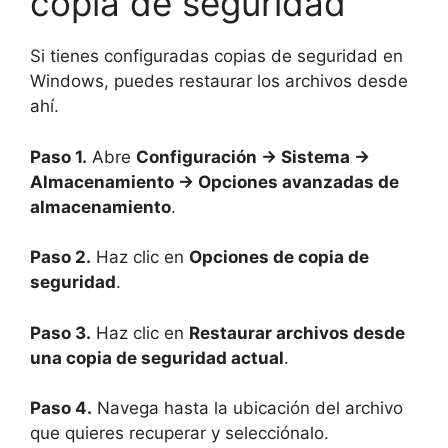
copia de seguridad
Si tienes configuradas copias de seguridad en
Windows, puedes restaurar los archivos desde
ahí.
Paso 1.
Abre
Configuración → Sistema →
Almacenamiento → Opciones avanzadas de
almacenamiento
.
Paso 2.
Haz clic en
Opciones de copia de
seguridad
.
Paso 3.
Haz clic en
Restaurar archivos desde
una copia de seguridad actual
.
Paso 4.
Navega hasta la ubicación del archivo
que quieres recuperar y selecciónalo.