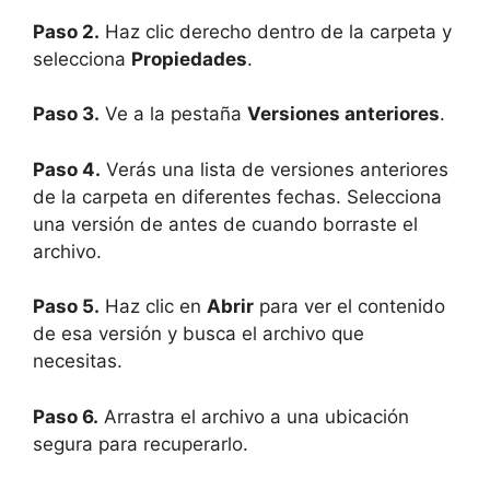
Paso 2.
Haz clic derecho dentro de la carpeta y
selecciona
Propiedades
.
Paso 3.
Ve a la pestaña
Versiones anteriores
.
Paso 4.
Verás una lista de versiones anteriores
de la carpeta en diferentes fechas. Selecciona
una versión de antes de cuando borraste el
archivo.
Paso 5.
Haz clic en
Abrir
para ver el contenido
de esa versión y busca el archivo que
necesitas.
Paso 6.
Arrastra el archivo a una ubicación
segura para recuperarlo.