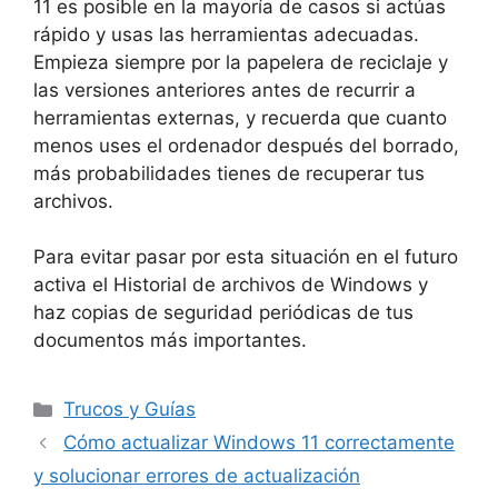
11 es posible en la mayoría de casos si actúas
rápido y usas las herramientas adecuadas.
Empieza siempre por la papelera de reciclaje y
las versiones anteriores antes de recurrir a
herramientas externas, y recuerda que cuanto
menos uses el ordenador después del borrado,
más probabilidades tienes de recuperar tus
archivos.
Para evitar pasar por esta situación en el futuro
activa el Historial de archivos de Windows y
haz copias de seguridad periódicas de tus
documentos más importantes.
Trucos y Guías
Cómo actualizar Windows 11 correctamente
y solucionar errores de actualización