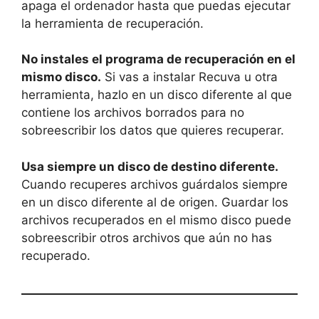
apaga el ordenador hasta que puedas ejecutar
la herramienta de recuperación.
No instales el programa de recuperación en el
mismo disco.
Si vas a instalar Recuva u otra
herramienta, hazlo en un disco diferente al que
contiene los archivos borrados para no
sobreescribir los datos que quieres recuperar.
Usa siempre un disco de destino diferente.
Cuando recuperes archivos guárdalos siempre
en un disco diferente al de origen. Guardar los
archivos recuperados en el mismo disco puede
sobreescribir otros archivos que aún no has
recuperado.