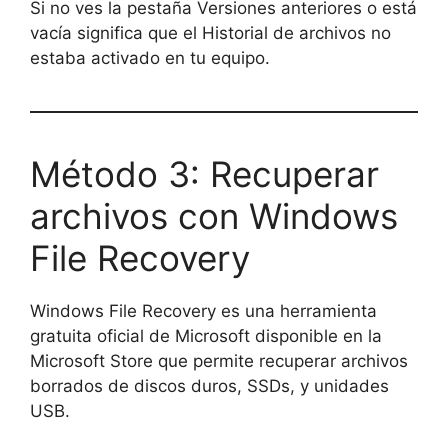
Si no ves la pestaña Versiones anteriores o está
vacía significa que el Historial de archivos no
estaba activado en tu equipo.
Método 3: Recuperar
archivos con Windows
File Recovery
Windows File Recovery es una herramienta
gratuita oficial de Microsoft disponible en la
Microsoft Store que permite recuperar archivos
borrados de discos duros, SSDs, y unidades
USB.