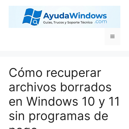
Cómo recuperar
archivos borrados
en Windows 10 y 11
sin programas de