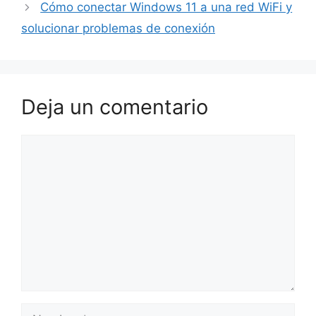
Cómo conectar Windows 11 a una red WiFi y
solucionar problemas de conexión
Deja un comentario