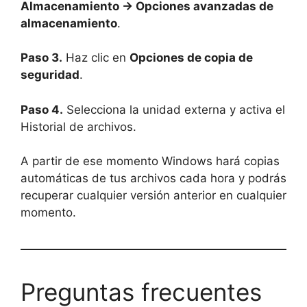
Almacenamiento → Opciones avanzadas de
almacenamiento
.
Paso 3.
Haz clic en
Opciones de copia de
seguridad
.
Paso 4.
Selecciona la unidad externa y activa el
Historial de archivos.
A partir de ese momento Windows hará copias
automáticas de tus archivos cada hora y podrás
recuperar cualquier versión anterior en cualquier
momento.
Preguntas frecuentes