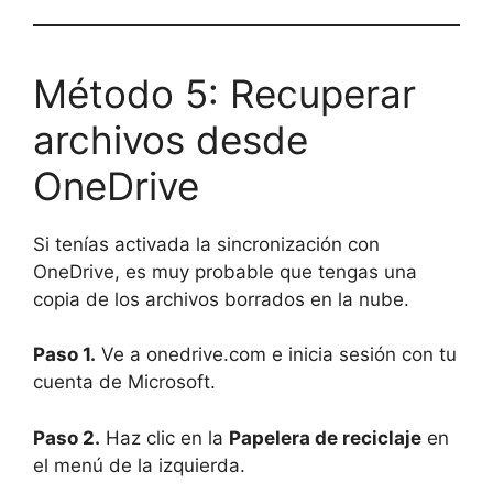
Método 5: Recuperar
archivos desde
OneDrive
Si tenías activada la sincronización con
OneDrive, es muy probable que tengas una
copia de los archivos borrados en la nube.
Paso 1.
Ve a onedrive.com e inicia sesión con tu
cuenta de Microsoft.
Paso 2.
Haz clic en la
Papelera de reciclaje
en
el menú de la izquierda.