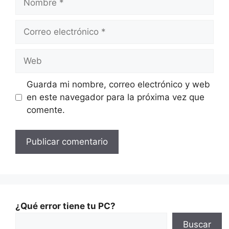
Guarda mi nombre, correo electrónico y web
en este navegador para la próxima vez que
comente.
¿Qué error tiene tu PC?
Buscar