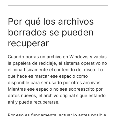
Por qué los archivos
borrados se pueden
recuperar
Cuando borras un archivo en Windows y vacías
la papelera de reciclaje, el sistema operativo no
elimina físicamente el contenido del disco. Lo
que hace es marcar ese espacio como
disponible para ser usado por otros archivos.
Mientras ese espacio no sea sobreescrito por
datos nuevos, el archivo original sigue estando
ahí y puede recuperarse.
Por eso es fundamental actuar lo antes posible