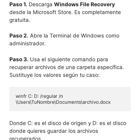
Paso 1.
Descarga
Windows File Recovery
desde la Microsoft Store. Es completamente
gratuita.
Paso 2.
Abre la Terminal de Windows como
administrador.
Paso 3.
Usa el siguiente comando para
recuperar archivos de una carpeta específica.
Sustituye los valores según tu caso:
winfr C: D: /regular /n 
\Users\TuNombre\Documents\archivo.docx
Donde C: es el disco de origen y D: es el disco
donde quieres guardar los archivos
recuperados.