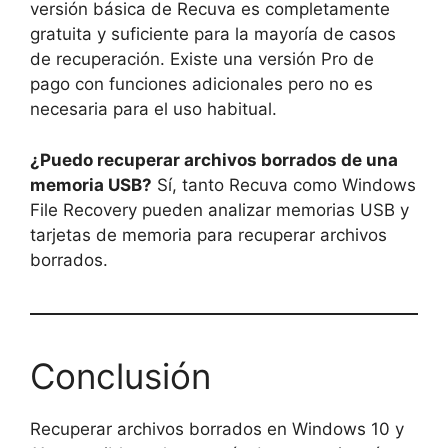
versión básica de Recuva es completamente
gratuita y suficiente para la mayoría de casos
de recuperación. Existe una versión Pro de
pago con funciones adicionales pero no es
necesaria para el uso habitual.
¿Puedo recuperar archivos borrados de una
memoria USB?
Sí, tanto Recuva como Windows
File Recovery pueden analizar memorias USB y
tarjetas de memoria para recuperar archivos
borrados.
Conclusión
Recuperar archivos borrados en Windows 10 y