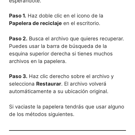
esperándote.
Paso 1.
Haz doble clic en el icono de la
Papelera de reciclaje
en el escritorio.
Paso 2.
Busca el archivo que quieres recuperar.
Puedes usar la barra de búsqueda de la
esquina superior derecha si tienes muchos
archivos en la papelera.
Paso 3.
Haz clic derecho sobre el archivo y
selecciona
Restaurar
. El archivo volverá
automáticamente a su ubicación original.
Si vaciaste la papelera tendrás que usar alguno
de los métodos siguientes.