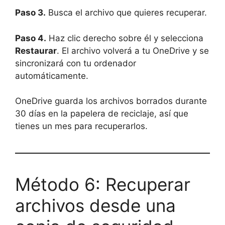
Paso 3.
Busca el archivo que quieres recuperar.
Paso 4.
Haz clic derecho sobre él y selecciona
Restaurar
. El archivo volverá a tu OneDrive y se
sincronizará con tu ordenador
automáticamente.
OneDrive guarda los archivos borrados durante
30 días en la papelera de reciclaje, así que
tienes un mes para recuperarlos.
Método 6: Recuperar
archivos desde una