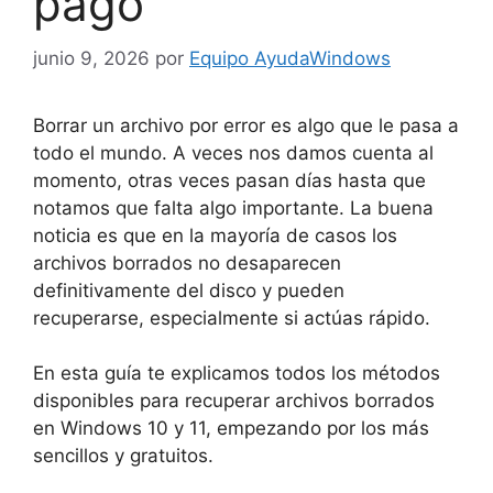
pago
junio 9, 2026
por
Equipo AyudaWindows
Borrar un archivo por error es algo que le pasa a
todo el mundo. A veces nos damos cuenta al
momento, otras veces pasan días hasta que
notamos que falta algo importante. La buena
noticia es que en la mayoría de casos los
archivos borrados no desaparecen
definitivamente del disco y pueden
recuperarse, especialmente si actúas rápido.
En esta guía te explicamos todos los métodos
disponibles para recuperar archivos borrados
en Windows 10 y 11, empezando por los más
sencillos y gratuitos.