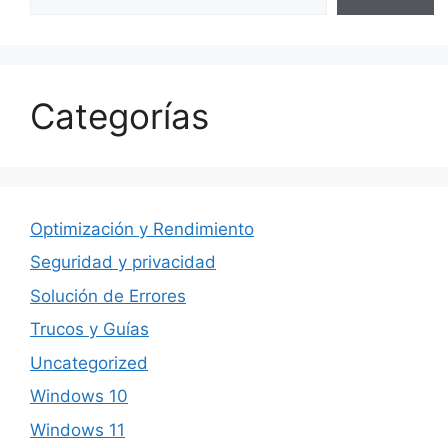
Categorías
Optimización y Rendimiento
Seguridad y privacidad
Solución de Errores
Trucos y Guías
Uncategorized
Windows 10
Windows 11