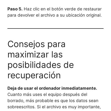
Paso 5.
Haz clic en el botón verde de restaurar
para devolver el archivo a su ubicación original.
Consejos para
maximizar las
posibilidades de
recuperación
Deja de usar el ordenador inmediatamente.
Cuanto más uses el equipo después del
borrado, más probable es que los datos sean
sobreescritos. Si el archivo es muy importante,