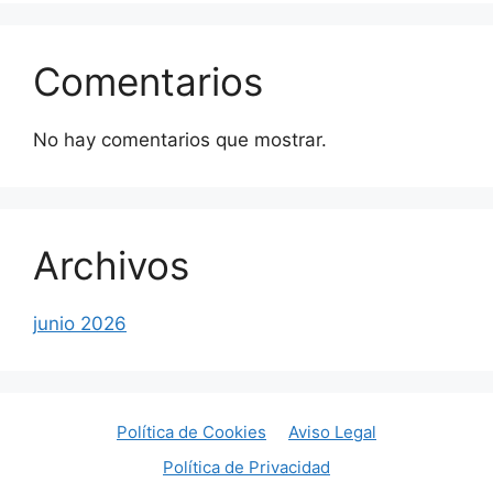
Comentarios
No hay comentarios que mostrar.
Archivos
junio 2026
Política de Cookies
Aviso Legal
Política de Privacidad