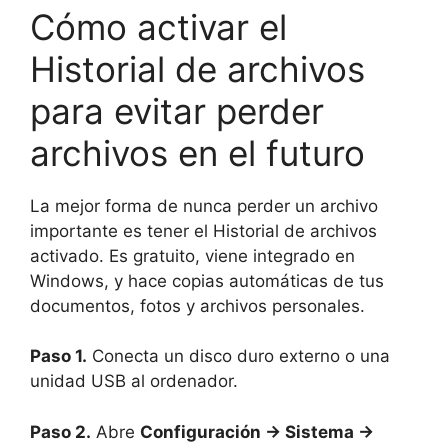
Cómo activar el
Historial de archivos
para evitar perder
archivos en el futuro
La mejor forma de nunca perder un archivo
importante es tener el Historial de archivos
activado. Es gratuito, viene integrado en
Windows, y hace copias automáticas de tus
documentos, fotos y archivos personales.
Paso 1.
Conecta un disco duro externo o una
unidad USB al ordenador.
Paso 2.
Abre
Configuración → Sistema →