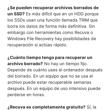
¿Se pueden recuperar archivos borrados de
un SSD?
Es más difícil que en un HDD porque
los SSDs usan una función llamada TRIM que
borra los datos de forma más definitiva. Sin
embargo con herramientas como Recuva o
Windows File Recovery hay posibilidades de
recuperación si actúas rápido.
¿Cuánto tiempo tengo para recuperar un
archivo borrado?
No hay un tiempo fijo.
Depende de cuánto uses el ordenador después
del borrado. En un equipo que no se usa el
archivo puede estar recuperable semanas
después. En un equipo de uso intensivo puede
perderse en horas.
¿Recuva es completamente gratuito?
Sí, la