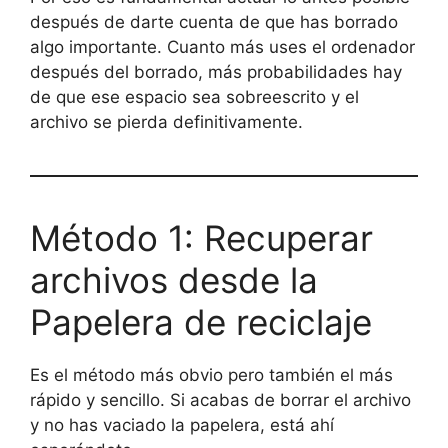
después de darte cuenta de que has borrado
algo importante. Cuanto más uses el ordenador
después del borrado, más probabilidades hay
de que ese espacio sea sobreescrito y el
archivo se pierda definitivamente.
Método 1: Recuperar
archivos desde la
Papelera de reciclaje
Es el método más obvio pero también el más
rápido y sencillo. Si acabas de borrar el archivo
y no has vaciado la papelera, está ahí