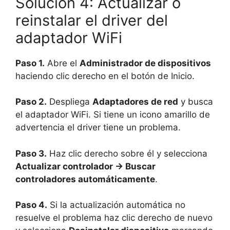
Solución 4: Actualizar o
reinstalar el driver del
adaptador WiFi
Paso 1.
Abre el
Administrador de dispositivos
haciendo clic derecho en el botón de Inicio.
Paso 2.
Despliega
Adaptadores de red
y busca
el adaptador WiFi. Si tiene un icono amarillo de
advertencia el driver tiene un problema.
Paso 3.
Haz clic derecho sobre él y selecciona
Actualizar controlador → Buscar
controladores automáticamente
.
Paso 4.
Si la actualización automática no
resuelve el problema haz clic derecho de nuevo