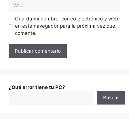
Guarda mi nombre, correo electrónico y web
en este navegador para la próxima vez que
comente.
¿Qué error tiene tu PC?
Buscar