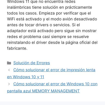
Windows 11 que no encuentra redes
inalámbricas tiene solución en prácticamente
todos los casos. Empieza por verificar que el
WiFi está activado y el modo avión desactivado
antes de tocar drivers o servicios. Si el
adaptador está activado pero sigue sin mostrar
redes el problema casi siempre se resuelve
reinstalando el driver desde la página oficial del
fabricante.
Solución de Errores
Cómo solucionar el error de impresión lenta
en Windows 10 y 11
Cómo solucionar el error de Windows 10 con
pantalla azul MEMORY MANAGEMENT