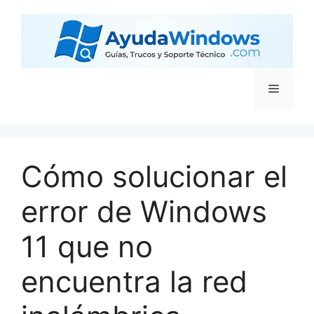
Cómo solucionar el
error de Windows
11 que no
encuentra la red