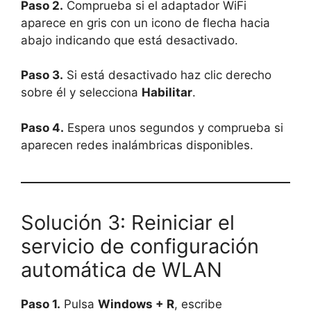
Paso 2.
Comprueba si el adaptador WiFi
aparece en gris con un icono de flecha hacia
abajo indicando que está desactivado.
Paso 3.
Si está desactivado haz clic derecho
sobre él y selecciona
Habilitar
.
Paso 4.
Espera unos segundos y comprueba si
aparecen redes inalámbricas disponibles.
Solución 3: Reiniciar el
servicio de configuración
automática de WLAN
Paso 1.
Pulsa
Windows + R
, escribe