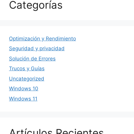
Categorías
Optimización y Rendimiento
Seguridad y privacidad
Solución de Errores
Trucos y Guías
Uncategorized
Windows 10
Windows 11
Artículos Recientes