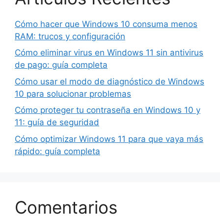
Cómo hacer que Windows 10 consuma menos
RAM: trucos y configuración
Cómo eliminar virus en Windows 11 sin antivirus
de pago: guía completa
Cómo usar el modo de diagnóstico de Windows
10 para solucionar problemas
Cómo proteger tu contraseña en Windows 10 y
11: guía de seguridad
Cómo optimizar Windows 11 para que vaya más
rápido: guía completa
Comentarios