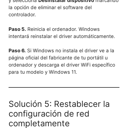
y selecciona
Desinstalar dispositivo
marcando
la opción de eliminar el software del
controlador.
Paso 5.
Reinicia el ordenador. Windows
intentará reinstalar el driver automáticamente.
Paso 6.
Si Windows no instala el driver ve a la
página oficial del fabricante de tu portátil u
ordenador y descarga el driver WiFi específico
para tu modelo y Windows 11.
Solución 5: Restablecer la
configuración de red
completamente