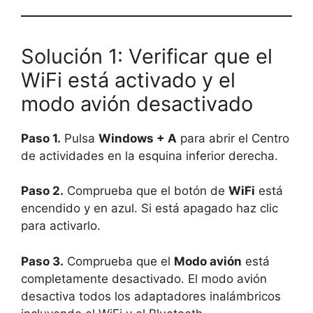
Solución 1: Verificar que el
WiFi está activado y el
modo avión desactivado
Paso 1.
Pulsa
Windows + A
para abrir el Centro
de actividades en la esquina inferior derecha.
Paso 2.
Comprueba que el botón de
WiFi
está
encendido y en azul. Si está apagado haz clic
para activarlo.
Paso 3.
Comprueba que el
Modo avión
está
completamente desactivado. El modo avión
desactiva todos los adaptadores inalámbricos