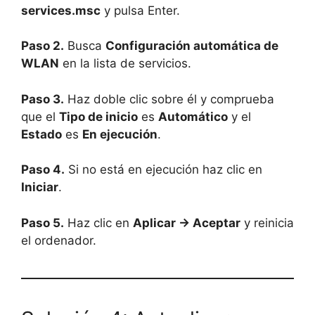
services.msc
y pulsa Enter.
Paso 2.
Busca
Configuración automática de
WLAN
en la lista de servicios.
Paso 3.
Haz doble clic sobre él y comprueba
que el
Tipo de inicio
es
Automático
y el
Estado
es
En ejecución
.
Paso 4.
Si no está en ejecución haz clic en
Iniciar
.
Paso 5.
Haz clic en
Aplicar → Aceptar
y reinicia
el ordenador.