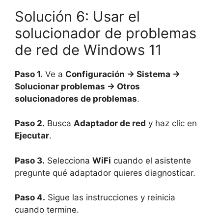
Solución 6: Usar el
solucionador de problemas
de red de Windows 11
Paso 1.
Ve a
Configuración → Sistema →
Solucionar problemas → Otros
solucionadores de problemas
.
Paso 2.
Busca
Adaptador de red
y haz clic en
Ejecutar
.
Paso 3.
Selecciona
WiFi
cuando el asistente
pregunte qué adaptador quieres diagnosticar.
Paso 4.
Sigue las instrucciones y reinicia
cuando termine.