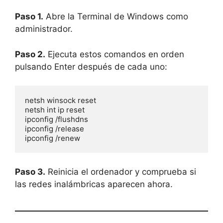
Paso 1.
Abre la Terminal de Windows como
administrador.
Paso 2.
Ejecuta estos comandos en orden
pulsando Enter después de cada uno:
netsh winsock reset

netsh int ip reset

ipconfig /flushdns

ipconfig /release

ipconfig /renew
Paso 3.
Reinicia el ordenador y comprueba si
las redes inalámbricas aparecen ahora.