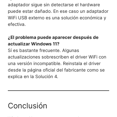
adaptador sigue sin detectarse el hardware
puede estar dañado. En ese caso un adaptador
WiFi USB externo es una solución económica y
efectiva.
¿El problema puede aparecer después de
actualizar Windows 11?
Sí es bastante frecuente. Algunas
actualizaciones sobrescriben el driver WiFi con
una versión incompatible. Reinstala el driver
desde la página oficial del fabricante como se
explica en la Solución 4.
Conclusión