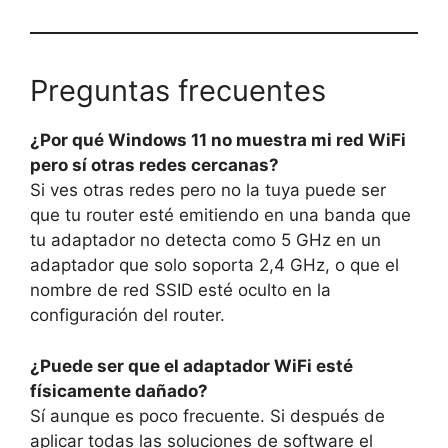
Preguntas frecuentes
¿Por qué Windows 11 no muestra mi red WiFi
pero sí otras redes cercanas?
Si ves otras redes pero no la tuya puede ser
que tu router esté emitiendo en una banda que
tu adaptador no detecta como 5 GHz en un
adaptador que solo soporta 2,4 GHz, o que el
nombre de red SSID esté oculto en la
configuración del router.
¿Puede ser que el adaptador WiFi esté
físicamente dañado?
Sí aunque es poco frecuente. Si después de
aplicar todas las soluciones de software el