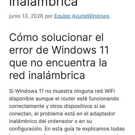
inalámbrica
junio 13, 2026
por
Equipo AyudaWindows
Cómo solucionar el
error de Windows 11
que no encuentra la
red inalámbrica
Si Windows 11 no muestra ninguna red WiFi
disponible aunque el router esté funcionando
correctamente y otros dispositivos sí se
conectan, el problema está en el adaptador
inalámbrico del ordenador o en su
configuración. En esta guía te explicamos todas