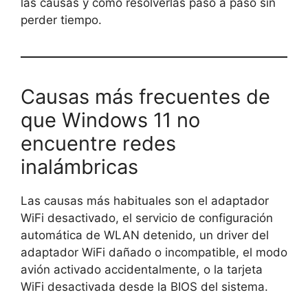
las causas y cómo resolverlas paso a paso sin
perder tiempo.
Causas más frecuentes de
que Windows 11 no
encuentre redes
inalámbricas
Las causas más habituales son el adaptador
WiFi desactivado, el servicio de configuración
automática de WLAN detenido, un driver del
adaptador WiFi dañado o incompatible, el modo
avión activado accidentalmente, o la tarjeta
WiFi desactivada desde la BIOS del sistema.