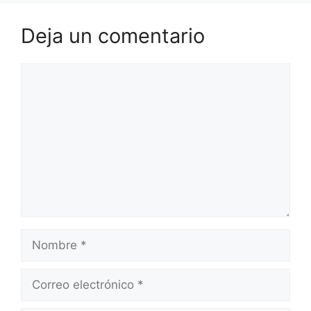
Deja un comentario